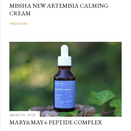
MISSHA NEW ARTEMISIA CALMING
CREAM
Megosztás
április 04, 2025
MARY&MAY 6 PEPTIDE COMPLEX