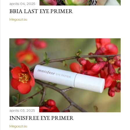
április 04, 2025
BBIA LAST EYE PRIMER
Megosztás
április 03, 2025
INNISFREE EYE PRIMER
Megosztás