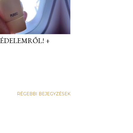
ÉDELEMRŐL! +
RÉGEBBI BEJEGYZÉSEK