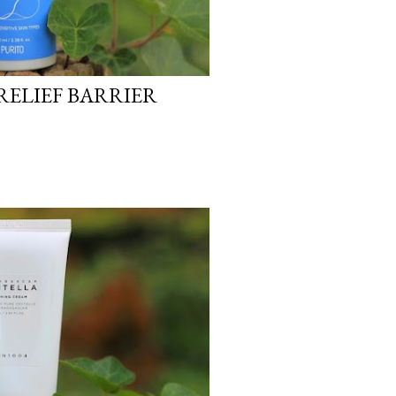
RELIEF BARRIER