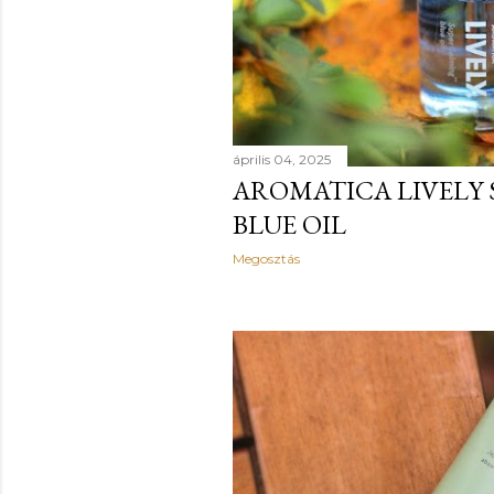
április 04, 2025
AROMATICA LIVELY
BLUE OIL
Megosztás