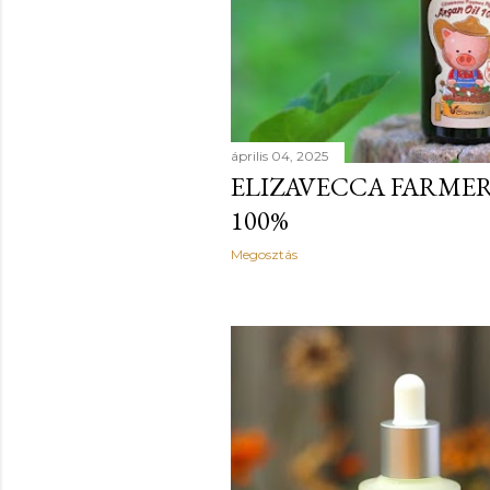
április 04, 2025
ELIZAVECCA FARMER
100%
Megosztás