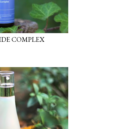
IDE COMPLEX