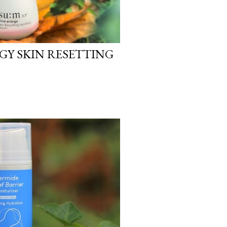
GY SKIN RESETTING