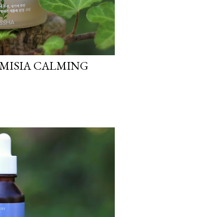
MISIA CALMING