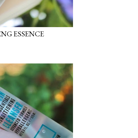
ENG ESSENCE