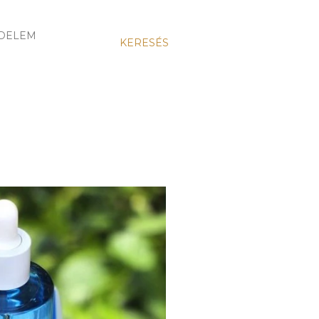
DELEM
KERESÉS