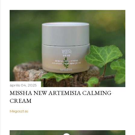
április 04, 2025
MISSHA NEW ARTEMISIA CALMING
CREAM
Megosztás